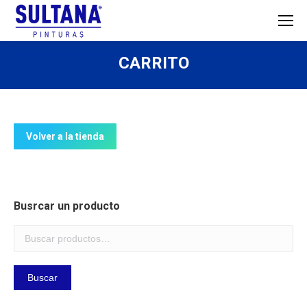
CARRITO
Volver a la tienda
Busrcar un producto
Buscar