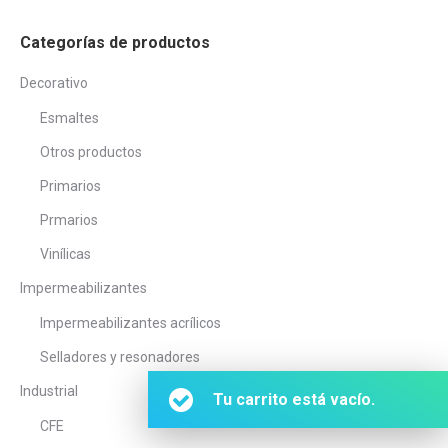
Categorías de productos
Decorativo
Esmaltes
Otros productos
Primarios
Prmarios
Vinílicas
Impermeabilizantes
Impermeabilizantes acrílicos
Selladores y resonadores
Industrial
Tu carrito está vacío.
CFE