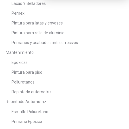
Lacas Y Selladores
Pemex
Pintura para latas y envases
Pintura para rollo de aluminio
Primarios y acabados anti corrosivos
Mantenimiento
Epóxicas
Pintura para piso
Poliuretanos
Repintado automotriz
Repintado Automotriz
Esmalte Poliuretano
Primario Epóxico