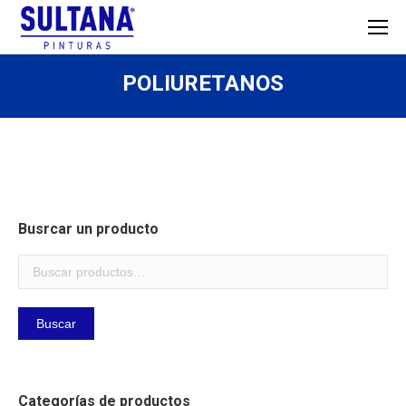
POLIURETANOS
Busrcar un producto
Buscar
Categorías de productos