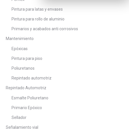
Pintura para latas y envases
Pintura para rollo de aluminio
Primarios y acabados anti corrosivos
Mantenimiento
Epóxicas
Pintura para piso
Poliuretanos
Repintado automotriz
Repintado Automotriz
Esmalte Poliuretano
Primario Epóxico
Sellador
Señalamiento vial