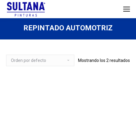
REPINTADO AUTOMOTRIZ
Mostrando los 2 resultados