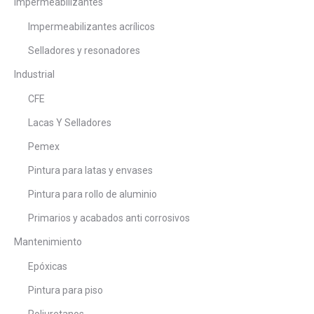
Impermeabilizantes
Impermeabilizantes acrílicos
Selladores y resonadores
Industrial
CFE
Lacas Y Selladores
Pemex
Pintura para latas y envases
Pintura para rollo de aluminio
Primarios y acabados anti corrosivos
Mantenimiento
Epóxicas
Pintura para piso