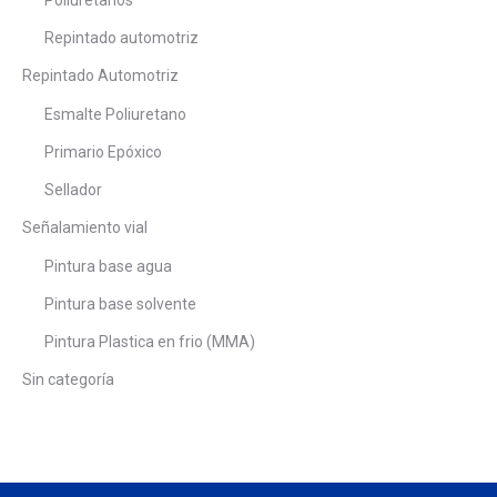
Poliuretanos
Repintado automotriz
Repintado Automotriz
Esmalte Poliuretano
Primario Epóxico
Sellador
Señalamiento vial
Pintura base agua
Pintura base solvente
Pintura Plastica en frio (MMA)
Sin categoría