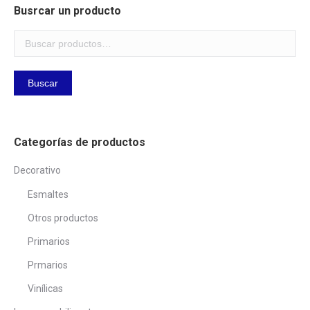
Busrcar un producto
Buscar
Categorías de productos
Decorativo
Esmaltes
Otros productos
Primarios
Prmarios
Vinílicas